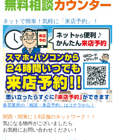
ネットで簡単！気軽に「来店予約」！
各営業所の「相談・来店予約」はコチラから！
関西・関東に１8店舗のネットワーク！！
気になる物件がございましたら
お気軽にお問い合わせください！