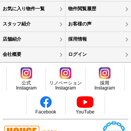
お気に入り物件一覧
物件閲覧履歴
スタッフ紹介
お客様の声
店舗紹介
採用情報
会社概要
ログイン
公式
リノベーション
採用
Instagram
Instagram
Instagram
Facebook
YouTube