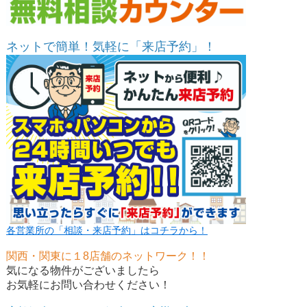
ネットで簡単！気軽に「来店予約」！
各営業所の「相談・来店予約」はコチラから！
関西・関東に１8店舗のネットワーク！！
気になる物件がございましたら
お気軽にお問い合わせください！