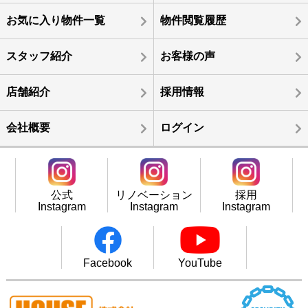
お気に入り物件一覧
物件閲覧履歴
スタッフ紹介
お客様の声
店舗紹介
採用情報
会社概要
ログイン
公式
リノベーション
採用
Instagram
Instagram
Instagram
Facebook
YouTube