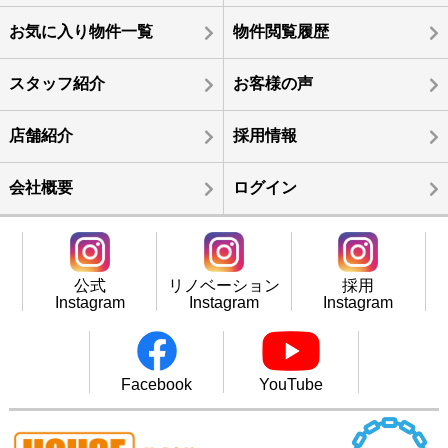
お気に入り物件一覧
物件閲覧履歴
スタッフ紹介
お客様の声
店舗紹介
採用情報
会社概要
ログイン
公式
リノベーション
採用
Instagram
Instagram
Instagram
Facebook
YouTube