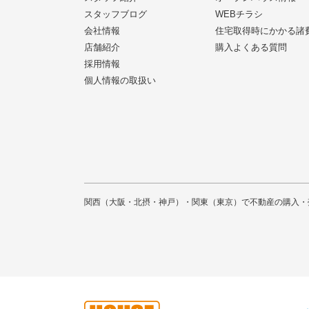
スタッフブログ
WEBチラシ
会社情報
住宅取得時にかかる諸
店舗紹介
購入よくある質問
採用情報
個人情報の取扱い
関西（大阪・北摂・神戸）・関東（東京）で不動産の購入・