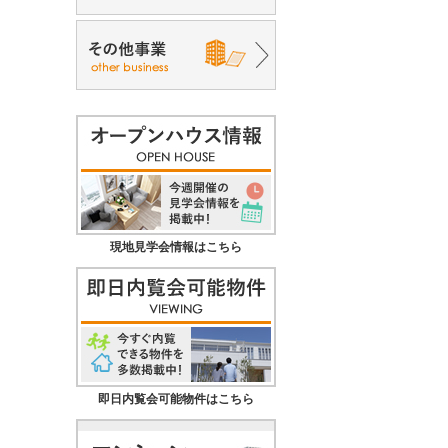
現地見学会情報はこちら
即日内覧会可能物件はこちら