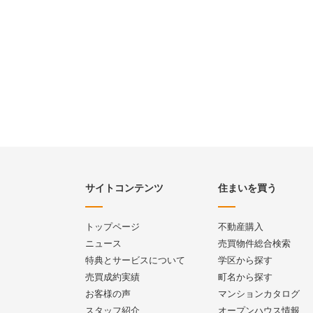
サイトコンテンツ
住まいを買う
トップページ
不動産購入
ニュース
売買物件総合検索
特典とサービスについて
学区から探す
売買成約実績
町名から探す
お客様の声
マンションカタログ
スタッフ紹介
オープンハウス情報