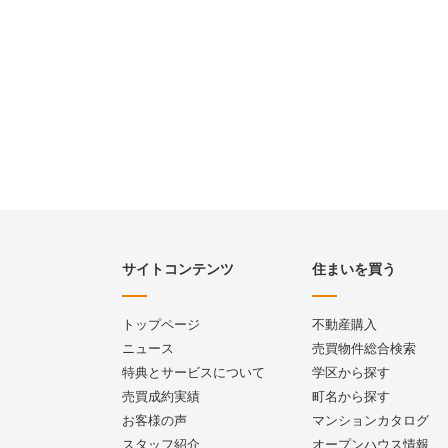
サイトコンテンツ
住まいを買う
トップページ
不動産購入
ニュース
売買物件総合検索
特典とサービスについて
学区から探す
売買成約実績
町名から探す
お客様の声
マンションカタログ
スタッフ紹介
オープンハウス情報