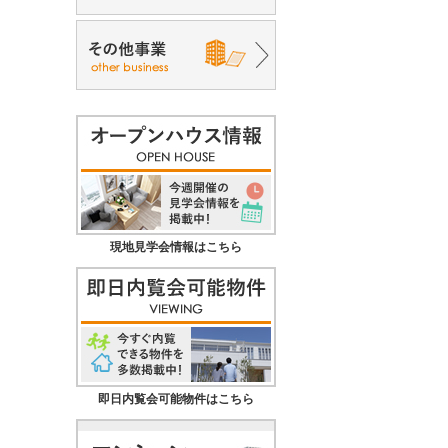
現地見学会情報はこちら
即日内覧会可能物件はこちら