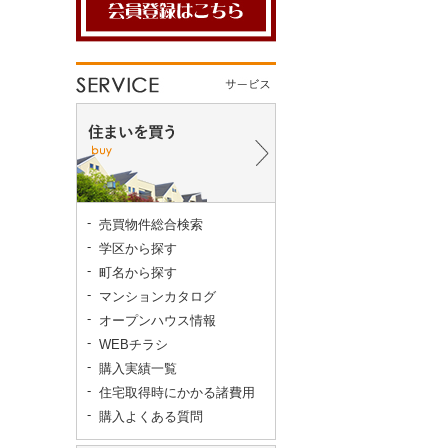
売買物件総合検索
学区から探す
町名から探す
マンションカタログ
オープンハウス情報
WEBチラシ
購入実績一覧
住宅取得時にかかる諸費用
購入よくある質問