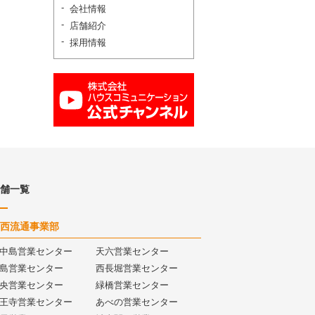
会社情報
店舗紹介
採用情報
舗一覧
西流通事業部
中島営業センター
天六営業センター
島営業センター
西長堀営業センター
央営業センター
緑橋営業センター
王寺営業センター
あべの営業センター