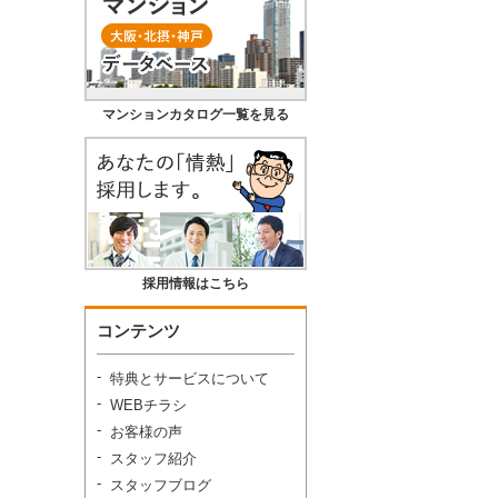
マンションカタログ一覧を見る
採用情報はこちら
コンテンツ
特典とサービスについて
WEBチラシ
お客様の声
スタッフ紹介
スタッフブログ