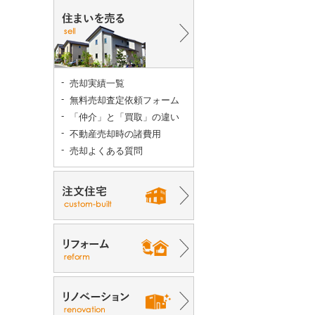
売却実績一覧
無料売却査定依頼フォーム
「仲介」と「買取」の違い
不動産売却時の諸費用
売却よくある質問