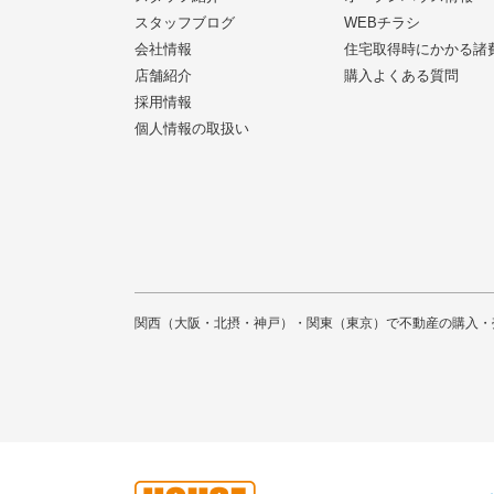
スタッフブログ
WEBチラシ
会社情報
住宅取得時にかかる諸
店舗紹介
購入よくある質問
採用情報
個人情報の取扱い
関西（大阪・北摂・神戸）・関東（東京）で不動産の購入・