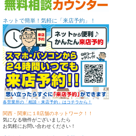
ネットで簡単！気軽に「来店予約」！
各営業所の「相談・来店予約」はコチラから！
関西・関東に１8店舗のネットワーク！！
気になる物件がございましたら
お気軽にお問い合わせください！