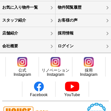
お気に入り物件一覧
物件閲覧履歴
スタッフ紹介
お客様の声
店舗紹介
採用情報
会社概要
ログイン
公式
リノベーション
採用
Instagram
Instagram
Instagram
Facebook
YouTube