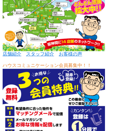
店舗紹介
スタッフ紹介
お客様の声
ハウスコミュニケーション会員募集中！！