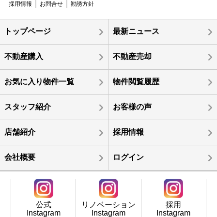
採用情報
お問合せ
勧誘方針
トップページ
最新ニュース
不動産購入
不動産売却
お気に入り物件一覧
物件閲覧履歴
スタッフ紹介
お客様の声
店舗紹介
採用情報
会社概要
ログイン
公式
リノベーション
採用
Instagram
Instagram
Instagram