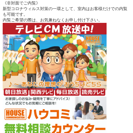
《非対面でご内覧》
新型コロナウィルス対策の一環として、室内はお客様だけでの内覧
も可能です。
内覧ご希望の際は、お気兼ねなくお申し付け下さい。