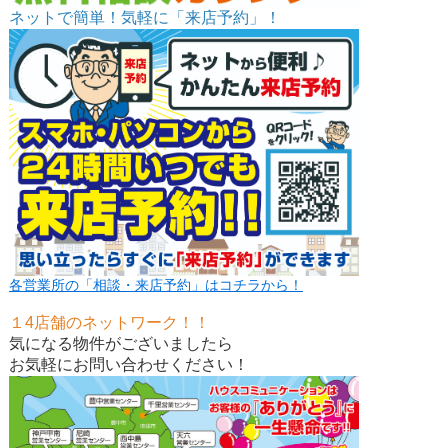
ネットで簡単！気軽に「来店予約」！
各営業所の「相談・来店予約」はコチラから！
１4店舗のネットワーク！！
気になる物件がございましたら
お気軽にお問い合わせください！