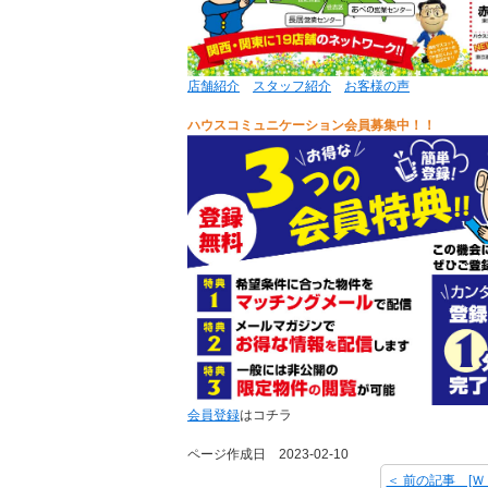
店舗紹介
スタッフ紹介
お客様の声
ハウスコミュニケーション会員募集中！！
会員登録
はコチラ
ページ作成日 2023-02-10