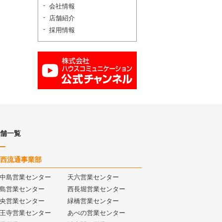
会社情報
店舗紹介
採用情報
舗一覧
西流通事業部
中島営業センター
天六営業センター
島営業センター
西長堀営業センター
央営業センター
緑橋営業センター
王寺営業センター
あべの営業センター