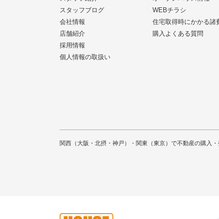
スタッフブログ
WEBチラシ
会社情報
住宅取得時にかかる諸
店舗紹介
購入よくある質問
採用情報
個人情報の取扱い
関西（大阪・北摂・神戸）・関東（東京）で不動産の購入・