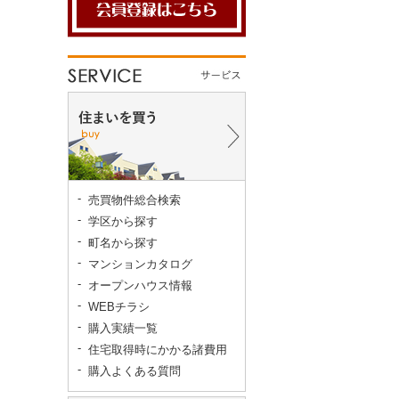
売買物件総合検索
学区から探す
町名から探す
マンションカタログ
オープンハウス情報
WEBチラシ
購入実績一覧
住宅取得時にかかる諸費用
購入よくある質問