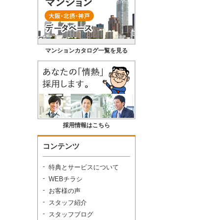
マンションカタログ一覧を見る
採用情報はこちら
コンテンツ
特典とサービスについて
WEBチラシ
お客様の声
スタッフ紹介
スタッフブログ