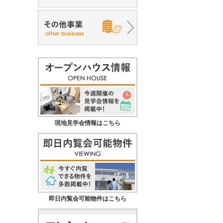
現地見学会情報はこちら
即日内覧会可能物件はこちら