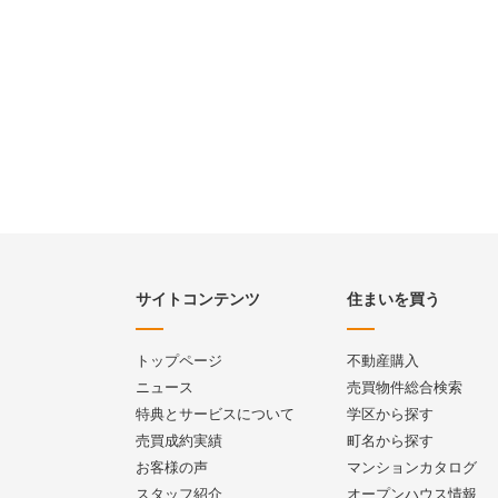
サイトコンテンツ
住まいを買う
トップページ
不動産購入
ニュース
売買物件総合検索
特典とサービスについて
学区から探す
売買成約実績
町名から探す
お客様の声
マンションカタログ
スタッフ紹介
オープンハウス情報