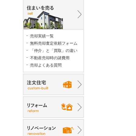
売却実績一覧
無料売却査定依頼フォーム
「仲介」と「買取」の違い
不動産売却時の諸費用
売却よくある質問