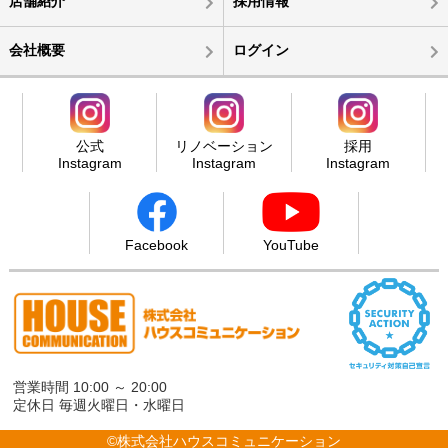
店舗紹介
採用情報
会社概要
ログイン
公式
リノベーション
採用
Instagram
Instagram
Instagram
Facebook
YouTube
営業時間 10:00 ～ 20:00
定休日 毎週火曜日・水曜日
©株式会社ハウスコミュニケーション