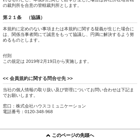
の裁判所を合意の管轄裁判所とします。
第２１条 （協議）
本規約に定めのない事項または本規約に関する疑義が生じた場合に
は、関係当事者間にて誠意をもって協議し、円満に解決するよう努
めるものとします。
付則
この規定は 2019年2月19日から実施します。
<< 会員規約に関する問合せ先 >>
当社の個人情報の取り扱い及び管理についてお問い合わせは下記ま
でお願いします。
窓口：株式会社ハウスコミュニケーション
電話番号：0120-348-968
このページの先頭へ