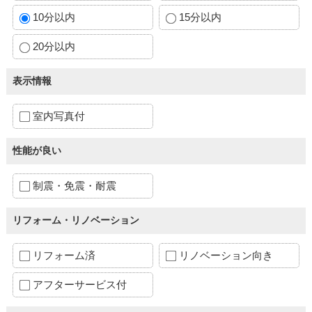
10分以内
15分以内
20分以内
表示情報
室内写真付
性能が良い
制震・免震・耐震
リフォーム・リノベーション
リフォーム済
リノベーション向き
アフターサービス付