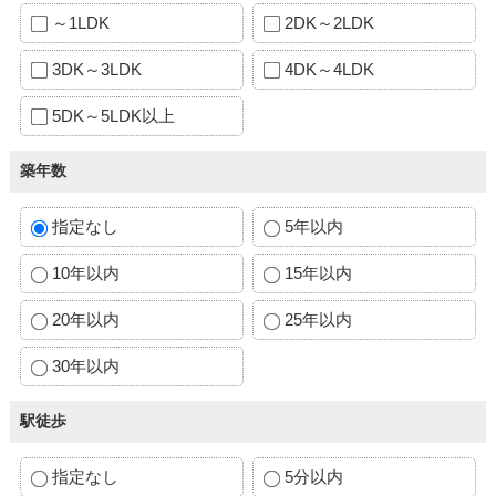
～1LDK
2DK～2LDK
3DK～3LDK
4DK～4LDK
5DK～5LDK以上
築年数
指定なし
5年以内
10年以内
15年以内
20年以内
25年以内
30年以内
駅徒歩
指定なし
5分以内