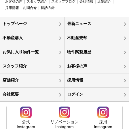
お客様の声
スタッフ紹介
スタッフブログ
会社情報
店舗紹介
採用情報
お問合せ
勧誘方針
トップページ
最新ニュース
不動産購入
不動産売却
お気に入り物件一覧
物件閲覧履歴
スタッフ紹介
お客様の声
店舗紹介
採用情報
会社概要
ログイン
公式
リノベーション
採用
Instagram
Instagram
Instagram