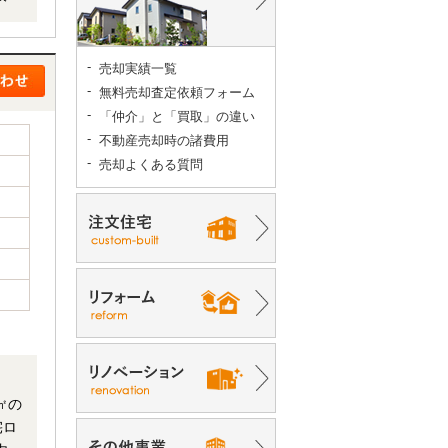
務に
売却実績一覧
無料売却査定依頼フォーム
「仲介」と「買取」の違い
不動産売却時の諸費用
売却よくある質問