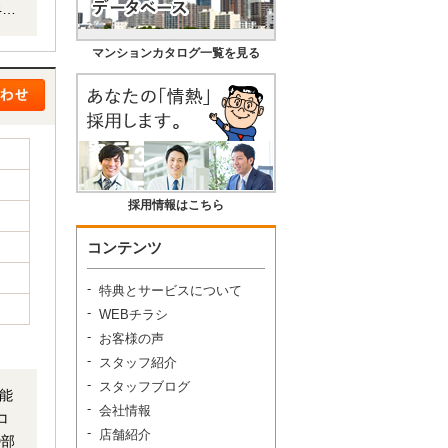
対
マンションカタログ一覧を見る
採用情報はこちら
コンテンツ
特典とサービスについて
WEBチラシ
お客様の声
スタッフ紹介
スタッフブログ
会社情報
店舗紹介