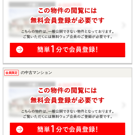
の中古マンション
会員限定