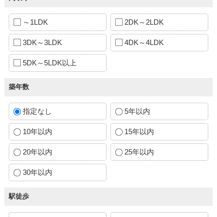
～1LDK
2DK～2LDK
3DK～3LDK
4DK～4LDK
5DK～5LDK以上
築年数
指定なし
5年以内
10年以内
15年以内
20年以内
25年以内
30年以内
駅徒歩