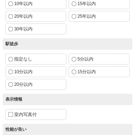
10年以内
15年以内
20年以内
25年以内
30年以内
駅徒歩
指定なし
5分以内
10分以内
15分以内
20分以内
表示情報
室内写真付
性能が良い