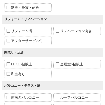
制震・免震・耐震
リフォーム・リノベーション
リフォーム済
リノベーション向き
アフターサービス付
間取り・広さ
LDK15帖以上
全居室6帖以上
和室有り
バルコニー・テラス・庭
南向きバルコニー
ルーフバルコニー