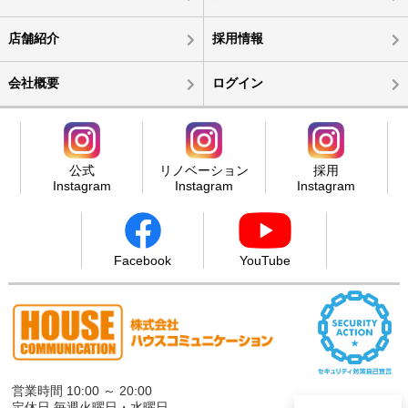
店舗紹介
採用情報
会社概要
ログイン
公式
リノベーション
採用
Instagram
Instagram
Instagram
Facebook
YouTube
営業時間 10:00 ～ 20:00
定休日 毎週火曜日・水曜日