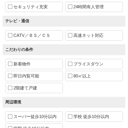
セキュリティ充実
24時間有人管理
テレビ・通信
CATV／ＢＳ／ＣＳ
高速ネット対応
こだわりの条件
新着物件
プライスダウン
即日内覧可能
80㎡以上
2階建て戸建
周辺環境
スーパー徒歩10分以内
学校 徒歩10分以内