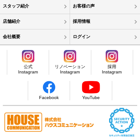
スタッフ紹介
お客様の声
店舗紹介
採用情報
会社概要
ログイン
公式
リノベーション
採用
Instagram
Instagram
Instagram
Facebook
YouTube