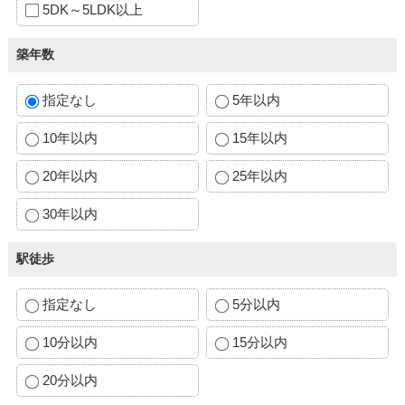
5DK～5LDK以上
築年数
指定なし
5年以内
10年以内
15年以内
20年以内
25年以内
30年以内
駅徒歩
指定なし
5分以内
10分以内
15分以内
20分以内