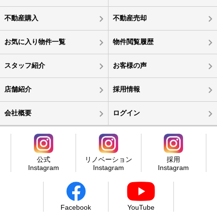
不動産購入
不動産売却
お気に入り物件一覧
物件閲覧履歴
スタッフ紹介
お客様の声
店舗紹介
採用情報
会社概要
ログイン
公式
リノベーション
採用
Instagram
Instagram
Instagram
Facebook
YouTube