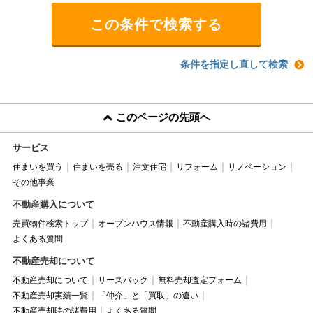
条件を指定し直して検索
このページの先頭へ
サービス
住まいを買う
住まいを売る
注文住宅
リフォーム
リノベーション
その他事業
不動産購入について
売買物件検索トップ
オープンハウス情報
不動産購入時の諸費用
よくある質問
不動産売却について
不動産売却について
リースバック
無料売却査定フォーム
不動産売却実績一覧
「仲介」と「買取」の違い
不動産売却時の諸費用
よくある質問