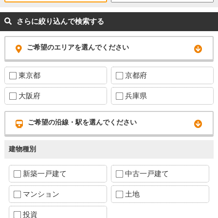
さらに絞り込んで検索する
ご希望のエリアを選んでください
東京都
京都府
大阪府
兵庫県
ご希望の沿線・駅を選んでください
建物種別
新築一戸建て
中古一戸建て
マンション
土地
投資