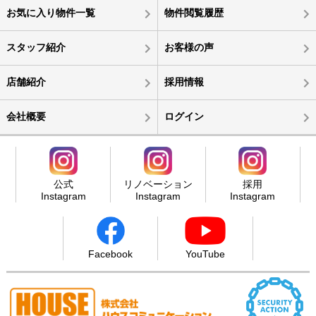
お気に入り物件一覧
物件閲覧履歴
スタッフ紹介
お客様の声
店舗紹介
採用情報
会社概要
ログイン
公式
リノベーション
採用
Instagram
Instagram
Instagram
Facebook
YouTube