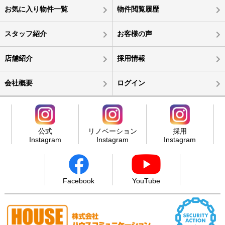
お気に入り物件一覧
物件閲覧履歴
スタッフ紹介
お客様の声
店舗紹介
採用情報
会社概要
ログイン
公式
リノベーション
採用
Instagram
Instagram
Instagram
Facebook
YouTube