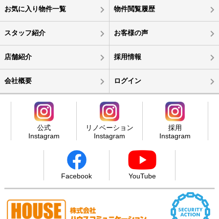
お気に入り物件一覧
物件閲覧履歴
スタッフ紹介
お客様の声
店舗紹介
採用情報
会社概要
ログイン
公式
リノベーション
採用
Instagram
Instagram
Instagram
Facebook
YouTube