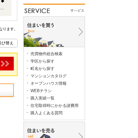
なります。
売買物件総合検索
学区から探す
町名から探す
マンションカタログ
オープンハウス情報
WEBチラシ
購入実績一覧
住宅取得時にかかる諸費用
購入よくある質問