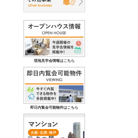
現地見学会情報はこちら
即日内覧会可能物件はこちら