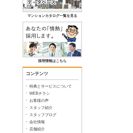
マンションカタログ一覧を見る
採用情報はこちら
コンテンツ
特典とサービスについて
WEBチラシ
お客様の声
スタッフ紹介
スタッフブログ
会社情報
店舗紹介