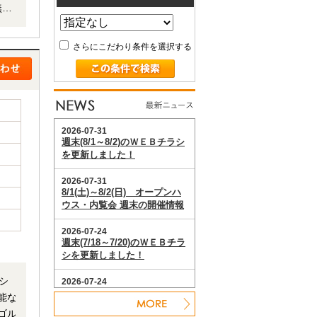
無償
円
さらにこだわり条件を選択する