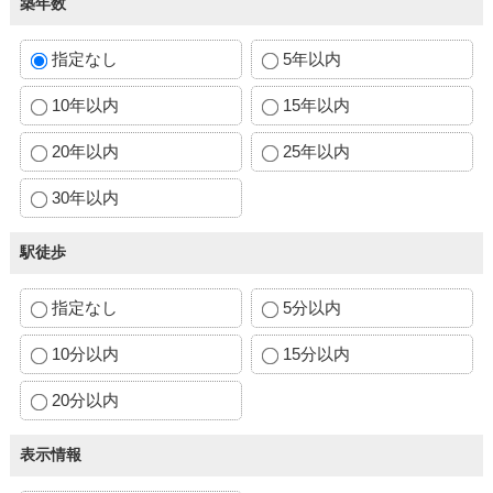
築年数
指定なし
5年以内
10年以内
15年以内
20年以内
25年以内
30年以内
駅徒歩
指定なし
5分以内
10分以内
15分以内
20分以内
表示情報