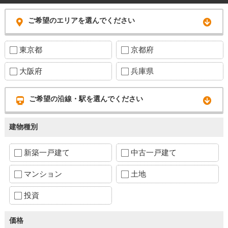
ご希望のエリアを選んでください
東京都
京都府
大阪府
兵庫県
ご希望の沿線・駅を選んでください
建物種別
新築一戸建て
中古一戸建て
マンション
土地
投資
価格