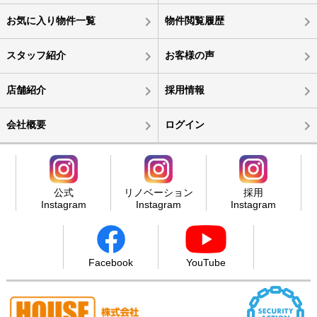
お気に入り物件一覧
物件閲覧履歴
スタッフ紹介
お客様の声
店舗紹介
採用情報
会社概要
ログイン
公式
リノベーション
採用
Instagram
Instagram
Instagram
Facebook
YouTube