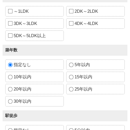
～1LDK
2DK～2LDK
3DK～3LDK
4DK～4LDK
5DK～5LDK以上
築年数
指定なし
5年以内
10年以内
15年以内
20年以内
25年以内
30年以内
駅徒歩