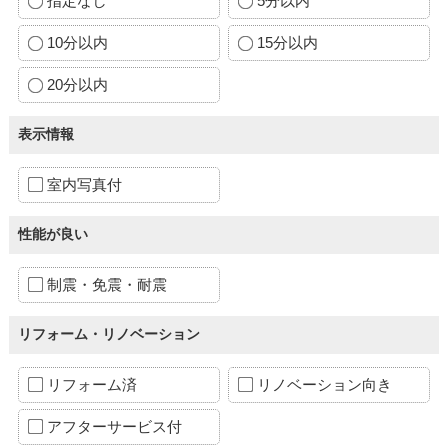
指定なし
5分以内
10分以内
15分以内
20分以内
表示情報
室内写真付
性能が良い
制震・免震・耐震
リフォーム・リノベーション
リフォーム済
リノベーション向き
アフターサービス付