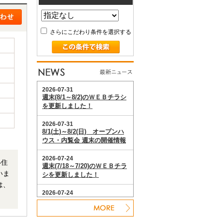
さらにこだわり条件を選択する
い住