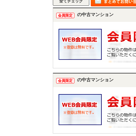
の中古マンション
会員限定
の中古マンション
会員限定