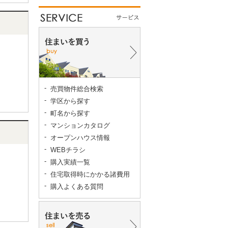
下さ
売買物件総合検索
学区から探す
町名から探す
マンションカタログ
オープンハウス情報
WEBチラシ
購入実績一覧
住宅取得時にかかる諸費用
購入よくある質問