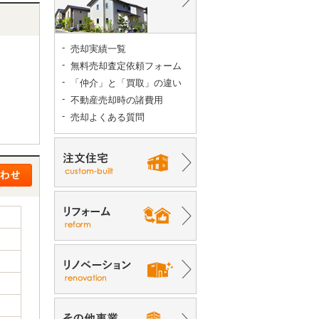
売却実績一覧
無料売却査定依頼フォーム
「仲介」と「買取」の違い
不動産売却時の諸費用
売却よくある質問