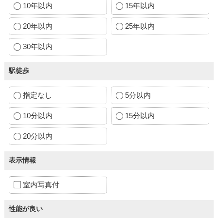
10年以内
15年以内
20年以内
25年以内
30年以内
駅徒歩
指定なし
5分以内
10分以内
15分以内
20分以内
表示情報
室内写真付
性能が良い