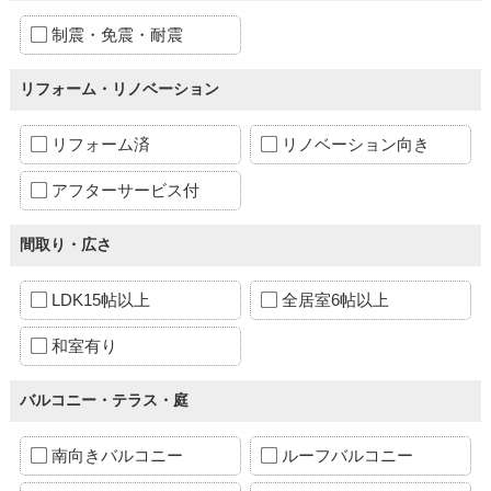
制震・免震・耐震
リフォーム・リノベーション
リフォーム済
リノベーション向き
アフターサービス付
間取り・広さ
LDK15帖以上
全居室6帖以上
和室有り
バルコニー・テラス・庭
南向きバルコニー
ルーフバルコニー