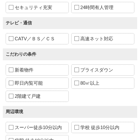
セキュリティ充実
24時間有人管理
テレビ・通信
CATV／ＢＳ／ＣＳ
高速ネット対応
こだわりの条件
新着物件
プライスダウン
即日内覧可能
80㎡以上
2階建て戸建
周辺環境
スーパー徒歩10分以内
学校 徒歩10分以内