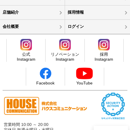
店舗紹介
採用情報
会社概要
ログイン
公式
リノベーション
採用
Instagram
Instagram
Instagram
Facebook
YouTube
営業時間 10:00 ～ 20:00
定休日 毎週火曜日・水曜日