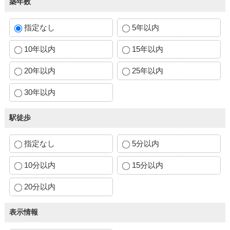
築年数
指定なし
5年以内
10年以内
15年以内
20年以内
25年以内
30年以内
駅徒歩
指定なし
5分以内
10分以内
15分以内
20分以内
表示情報