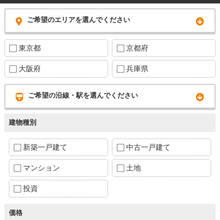
ご希望のエリアを選んでください
東京都
京都府
大阪府
兵庫県
ご希望の沿線・駅を選んでください
建物種別
新築一戸建て
中古一戸建て
マンション
土地
投資
価格