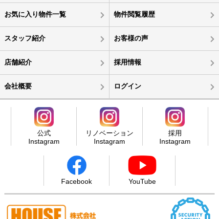
お気に入り物件一覧
物件閲覧履歴
スタッフ紹介
お客様の声
店舗紹介
採用情報
会社概要
ログイン
公式
リノベーション
採用
Instagram
Instagram
Instagram
Facebook
YouTube