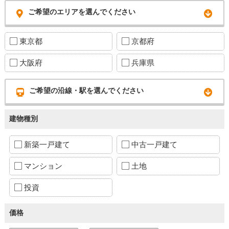
ご希望のエリアを選んでください
東京都
京都府
大阪府
兵庫県
ご希望の沿線・駅を選んでください
建物種別
新築一戸建て
中古一戸建て
マンション
土地
投資
価格