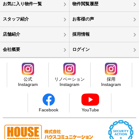
お気に入り物件一覧
物件閲覧履歴
スタッフ紹介
お客様の声
店舗紹介
採用情報
会社概要
ログイン
公式
リノベーション
採用
Instagram
Instagram
Instagram
Facebook
YouTube