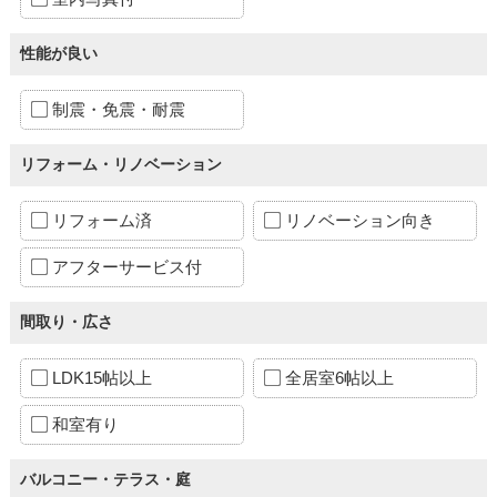
性能が良い
制震・免震・耐震
リフォーム・リノベーション
リフォーム済
リノベーション向き
アフターサービス付
間取り・広さ
LDK15帖以上
全居室6帖以上
和室有り
バルコニー・テラス・庭