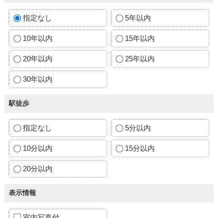
指定なし
5年以内
10年以内
15年以内
20年以内
25年以内
30年以内
駅徒歩
指定なし
5分以内
10分以内
15分以内
20分以内
表示情報
室内写真付