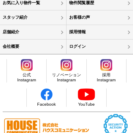
お気に入り物件一覧
物件閲覧履歴
スタッフ紹介
お客様の声
店舗紹介
採用情報
会社概要
ログイン
公式
リノベーション
採用
Instagram
Instagram
Instagram
Facebook
YouTube