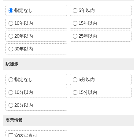
指定なし
5年以内
10年以内
15年以内
20年以内
25年以内
30年以内
駅徒歩
指定なし
5分以内
10分以内
15分以内
20分以内
表示情報
室内写真付