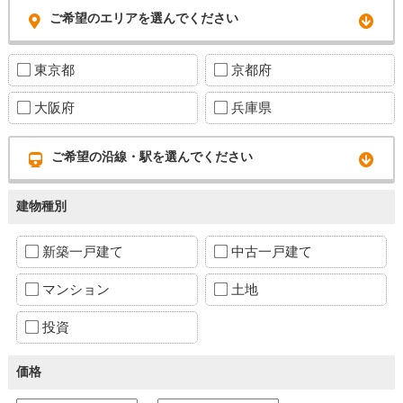
ご希望のエリアを選んでください
東京都
京都府
大阪府
兵庫県
ご希望の沿線・駅を選んでください
建物種別
新築一戸建て
中古一戸建て
マンション
土地
投資
価格