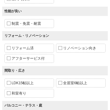
性能が良い
制震・免震・耐震
リフォーム・リノベーション
リフォーム済
リノベーション向き
アフターサービス付
間取り・広さ
LDK15帖以上
全居室6帖以上
和室有り
バルコニー・テラス・庭