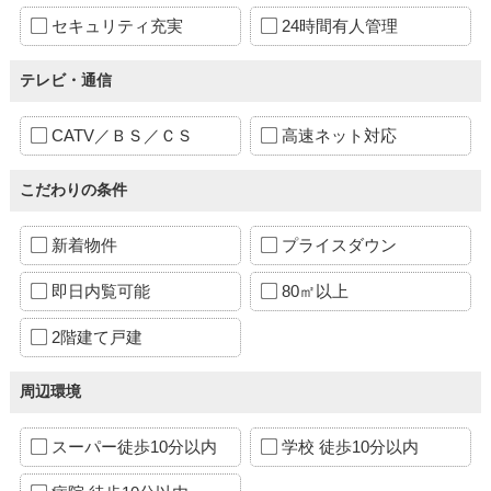
セキュリティ充実
24時間有人管理
テレビ・通信
CATV／ＢＳ／ＣＳ
高速ネット対応
こだわりの条件
新着物件
プライスダウン
即日内覧可能
80㎡以上
2階建て戸建
周辺環境
スーパー徒歩10分以内
学校 徒歩10分以内