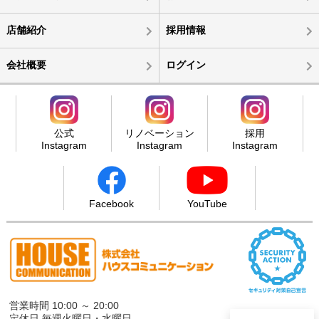
店舗紹介
採用情報
会社概要
ログイン
公式
リノベーション
採用
Instagram
Instagram
Instagram
Facebook
YouTube
営業時間 10:00 ～ 20:00
定休日 毎週火曜日・水曜日