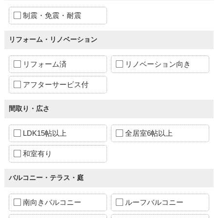
制震・免震・耐震
リフォーム・リノベーション
リフォーム済
リノベーション向き
アフターサービス付
間取り・広さ
LDK15帖以上
全居室6帖以上
和室有り
バルコニー・テラス・庭
南向きバルコニー
ルーフバルコニー