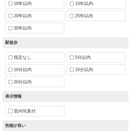
10年以内
15年以内
20年以内
25年以内
30年以内
駅徒歩
指定なし
5分以内
10分以内
15分以内
20分以内
表示情報
室内写真付
性能が良い