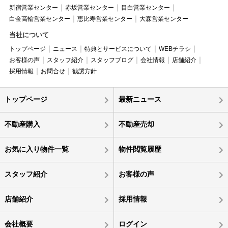
新宿営業センター
赤坂営業センター
目白営業センター
白金高輪営業センター
恵比寿営業センター
大森営業センター
当社について
トップページ
ニュース
特典とサービスについて
WEBチラシ
お客様の声
スタッフ紹介
スタッフブログ
会社情報
店舗紹介
採用情報
お問合せ
勧誘方針
トップページ
最新ニュース
不動産購入
不動産売却
お気に入り物件一覧
物件閲覧履歴
スタッフ紹介
お客様の声
店舗紹介
採用情報
会社概要
ログイン