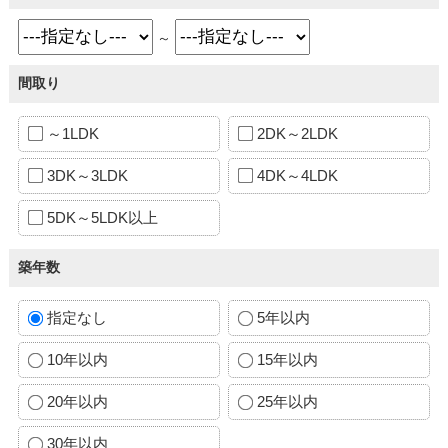
～
間取り
～1LDK
2DK～2LDK
3DK～3LDK
4DK～4LDK
5DK～5LDK以上
築年数
指定なし
5年以内
10年以内
15年以内
20年以内
25年以内
30年以内