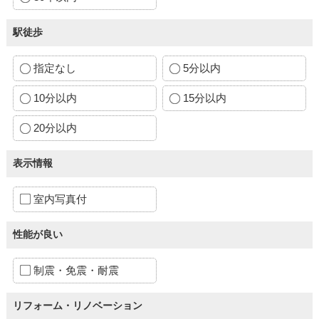
駅徒歩
指定なし
5分以内
10分以内
15分以内
20分以内
表示情報
室内写真付
性能が良い
制震・免震・耐震
リフォーム・リノベーション