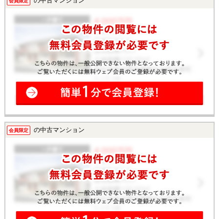
の中古マンション
会員限定
の中古マンション
会員限定