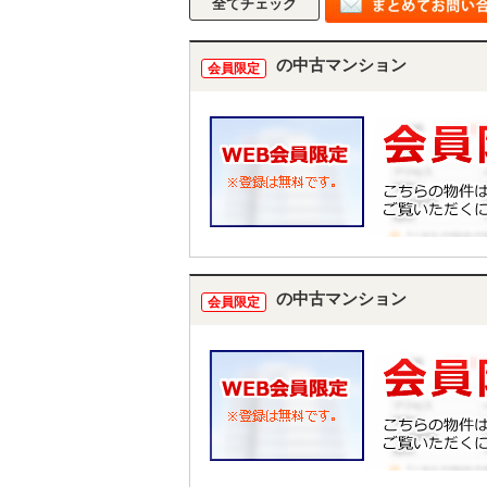
の中古マンション
会員限定
の中古マンション
会員限定