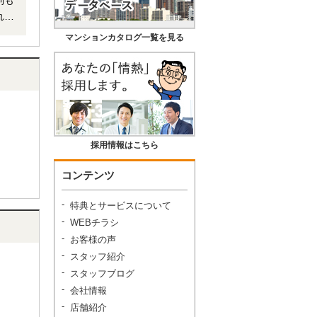
制も
マンションカタログ一覧を見る
採用情報はこちら
コンテンツ
特典とサービスについて
WEBチラシ
お客様の声
スタッフ紹介
スタッフブログ
会社情報
店舗紹介