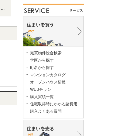
名を
売買物件総合検索
学区から探す
町名から探す
マンションカタログ
オープンハウス情報
WEBチラシ
購入実績一覧
住宅取得時にかかる諸費用
購入よくある質問