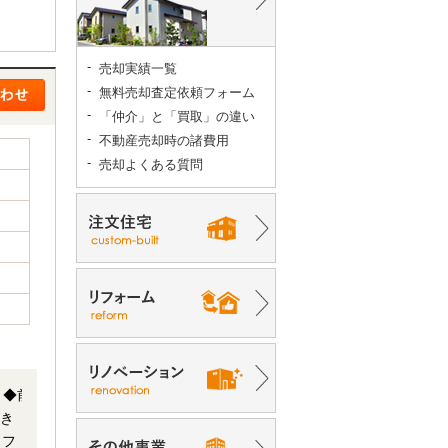
売却実績一覧
無料売却査定依頼フォーム
「仲介」と「買取」の違い
不動産売却時の諸費用
売却よくある質問
 ◆前
リフ