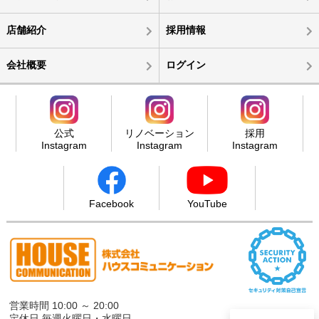
店舗紹介
採用情報
会社概要
ログイン
公式
リノベーション
採用
Instagram
Instagram
Instagram
Facebook
YouTube
営業時間 10:00 ～ 20:00
定休日 毎週火曜日・水曜日