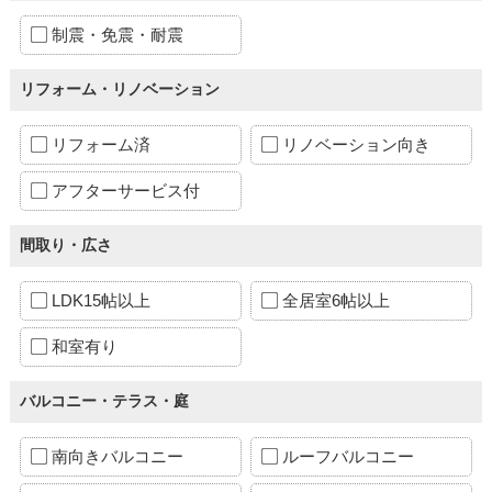
制震・免震・耐震
リフォーム・リノベーション
リフォーム済
リノベーション向き
アフターサービス付
間取り・広さ
LDK15帖以上
全居室6帖以上
和室有り
バルコニー・テラス・庭
南向きバルコニー
ルーフバルコニー