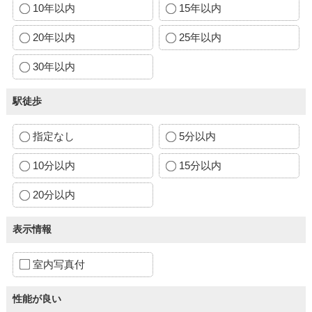
10年以内
15年以内
20年以内
25年以内
30年以内
駅徒歩
指定なし
5分以内
10分以内
15分以内
20分以内
表示情報
室内写真付
性能が良い