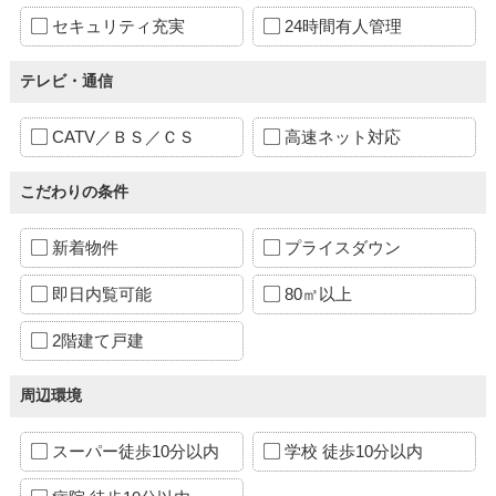
セキュリティ充実
24時間有人管理
テレビ・通信
CATV／ＢＳ／ＣＳ
高速ネット対応
こだわりの条件
新着物件
プライスダウン
即日内覧可能
80㎡以上
2階建て戸建
周辺環境
スーパー徒歩10分以内
学校 徒歩10分以内