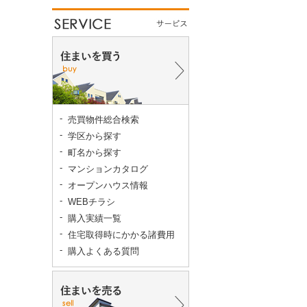
売買物件総合検索
学区から探す
町名から探す
マンションカタログ
オープンハウス情報
WEBチラシ
購入実績一覧
住宅取得時にかかる諸費用
購入よくある質問