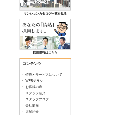
マンションカタログ一覧を見る
採用情報はこちら
コンテンツ
特典とサービスについて
WEBチラシ
お客様の声
スタッフ紹介
スタッフブログ
会社情報
店舗紹介