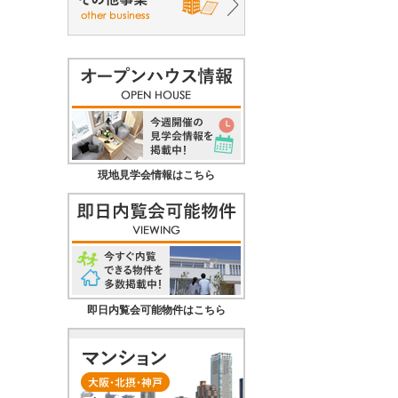
現地見学会情報はこちら
即日内覧会可能物件はこちら