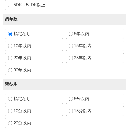
5DK～5LDK以上
築年数
指定なし
5年以内
10年以内
15年以内
20年以内
25年以内
30年以内
駅徒歩
指定なし
5分以内
10分以内
15分以内
20分以内