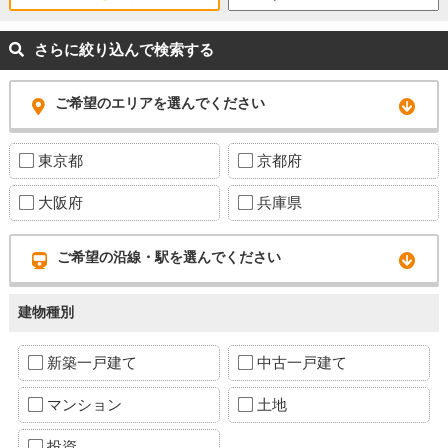
さらに絞り込んで検索する
ご希望のエリアを選んでください
東京都
京都府
大阪府
兵庫県
ご希望の沿線・駅を選んでください
建物種別
新築一戸建て
中古一戸建て
マンション
土地
投資