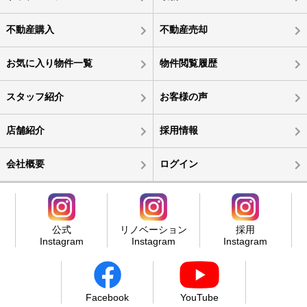
不動産購入
不動産売却
お気に入り物件一覧
物件閲覧履歴
スタッフ紹介
お客様の声
店舗紹介
採用情報
会社概要
ログイン
公式
リノベーション
採用
Instagram
Instagram
Instagram
Facebook
YouTube