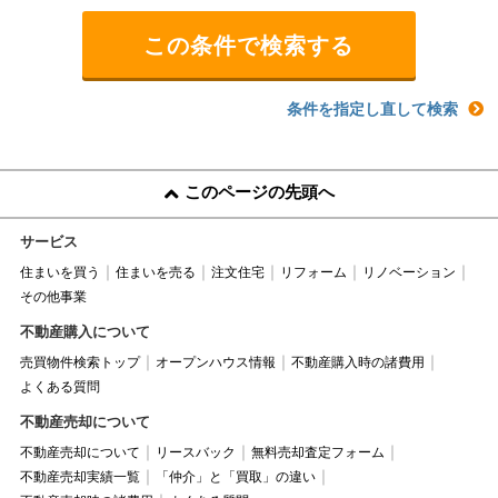
条件を指定し直して検索
このページの先頭へ
サービス
住まいを買う
住まいを売る
注文住宅
リフォーム
リノベーション
その他事業
不動産購入について
売買物件検索トップ
オープンハウス情報
不動産購入時の諸費用
よくある質問
不動産売却について
不動産売却について
リースバック
無料売却査定フォーム
不動産売却実績一覧
「仲介」と「買取」の違い