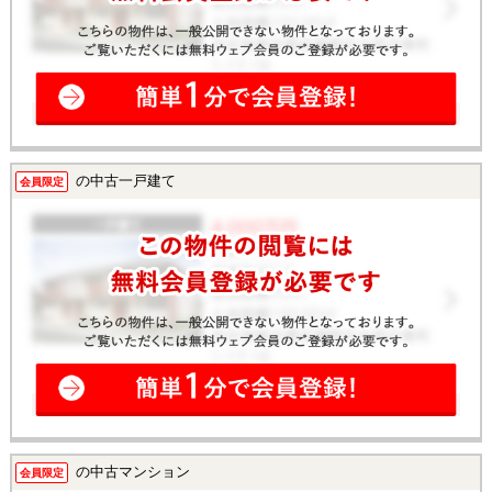
の中古一戸建て
会員限定
の中古マンション
会員限定