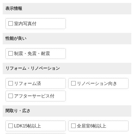
表示情報
室内写真付
性能が良い
制震・免震・耐震
リフォーム・リノベーション
リフォーム済
リノベーション向き
アフターサービス付
間取り・広さ
LDK15帖以上
全居室6帖以上