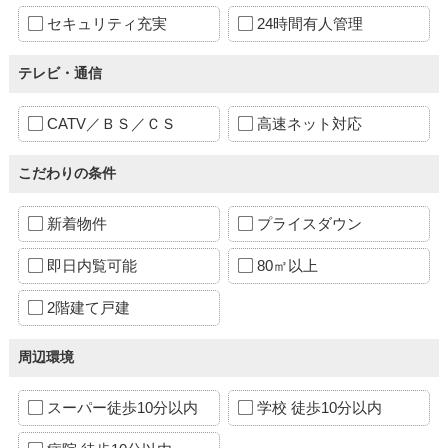
セキュリティ充実
24時間有人管理
テレビ・通信
CATV／ＢＳ／ＣＳ
高速ネット対応
こだわりの条件
新着物件
プライスダウン
即日内覧可能
80㎡以上
2階建て戸建
周辺環境
スーパー徒歩10分以内
学校 徒歩10分以内