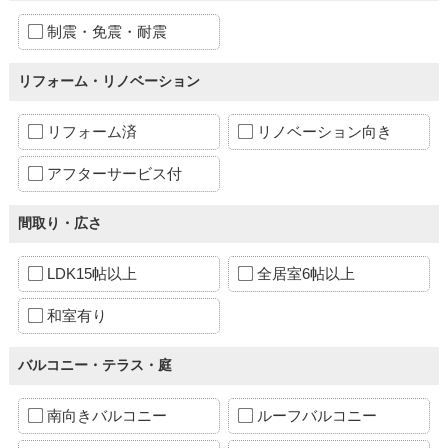
制震・免震・耐震
リフォーム・リノベーション
リフォーム済
リノベーション向き
アフターサービス付
間取り・広さ
LDK15帖以上
全居室6帖以上
和室有り
バルコニー・テラス・庭
南向きバルコニー
ルーフバルコニー