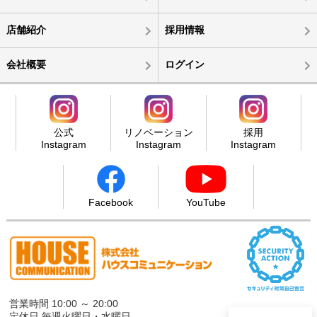
店舗紹介
採用情報
会社概要
ログイン
公式
リノベーション
採用
Instagram
Instagram
Instagram
Facebook
YouTube
営業時間 10:00 ～ 20:00
定休日 毎週火曜日・水曜日