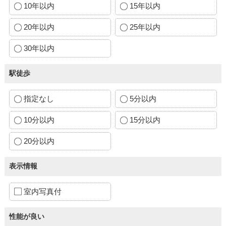
10年以内
15年以内
20年以内
25年以内
30年以内
駅徒歩
指定なし
5分以内
10分以内
15分以内
20分以内
表示情報
室内写真付
性能が良い