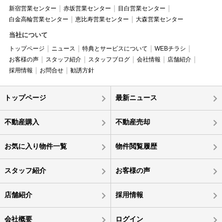
新宿営業センター
赤坂営業センター
目白営業センター
白金高輪営業センター
恵比寿営業センター
大森営業センター
当社について
トップページ
ニュース
特典とサービスについて
WEBチラシ
お客様の声
スタッフ紹介
スタッフブログ
会社情報
店舗紹介
採用情報
お問合せ
勧誘方針
トップページ
最新ニュース
不動産購入
不動産売却
お気に入り物件一覧
物件閲覧履歴
スタッフ紹介
お客様の声
店舗紹介
採用情報
会社概要
ログイン