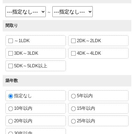
～
間取り
～1LDK
2DK～2LDK
3DK～3LDK
4DK～4LDK
5DK～5LDK以上
築年数
指定なし
5年以内
10年以内
15年以内
20年以内
25年以内
30年以内