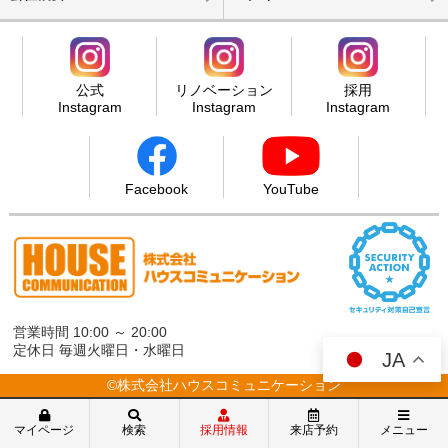
公式
リノベーション
採用
Instagram
Instagram
Instagram
Facebook
YouTube
営業時間 10:00 ～ 20:00
定休日 毎週火曜日・水曜日
JA
©株式会社ハウスコミュニケーション
マイページ
検索
採用情報
来店予約
メニュー