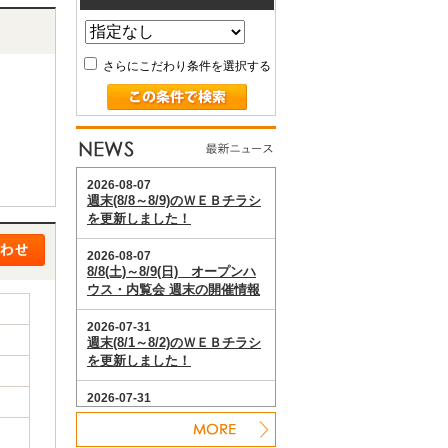
さらにこだわり条件を選択する