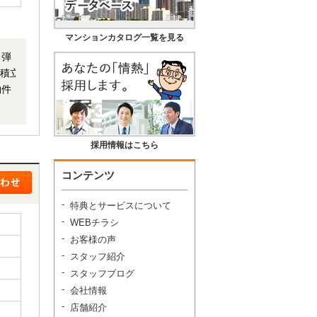
マンションカタログ一覧を見る
も弾
◆積立
採用情報はこちら
コンテンツ
特典とサービスについて
WEBチラシ
お客様の声
スタッフ紹介
スタッフブログ
会社情報
店舗紹介