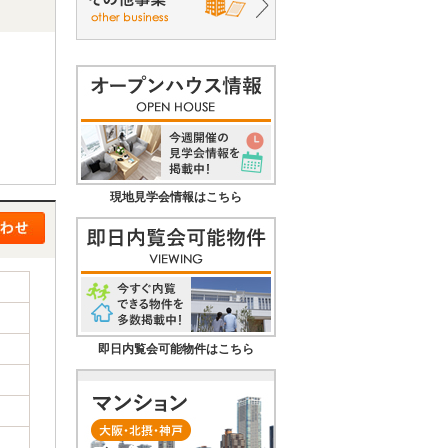
現地見学会情報はこちら
即日内覧会可能物件はこちら