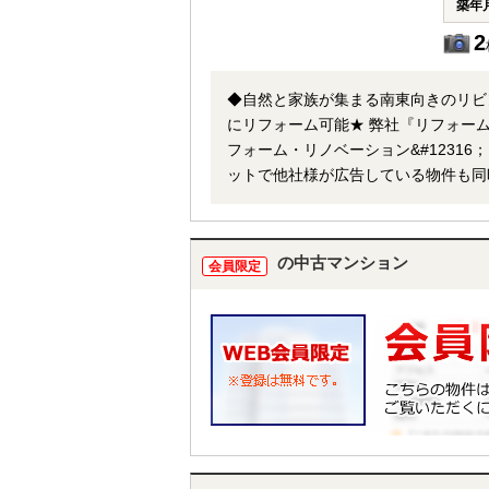
築年
2
◆自然と家族が集まる南東向きのリビングで
にリフォーム可能★ 弊社『リフォーム
フォーム・リノベーション&#12316；
ットで他社様が広告している物件も同
までお申し付け下さい。
の中古マンション
会員限定