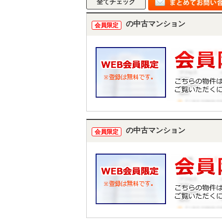
の中古マンション
会員限定
の中古マンション
会員限定