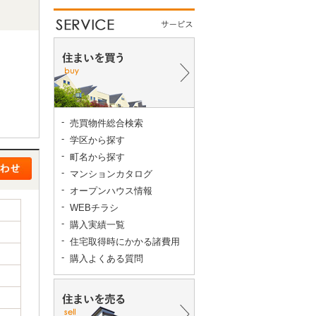
売買物件総合検索
学区から探す
町名から探す
マンションカタログ
オープンハウス情報
WEBチラシ
購入実績一覧
住宅取得時にかかる諸費用
購入よくある質問