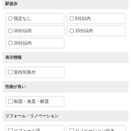
駅徒歩
指定なし
5分以内
10分以内
15分以内
20分以内
表示情報
室内写真付
性能が良い
制震・免震・耐震
リフォーム・リノベーション
リフォーム済
リノベーション向き