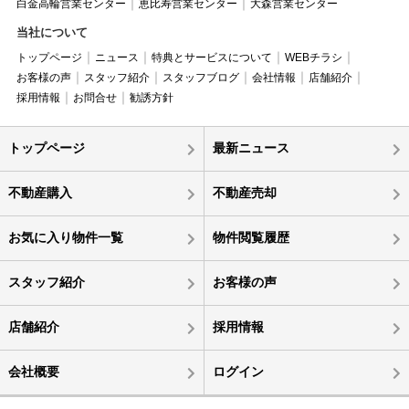
白金高輪営業センター
恵比寿営業センター
大森営業センター
当社について
トップページ
ニュース
特典とサービスについて
WEBチラシ
お客様の声
スタッフ紹介
スタッフブログ
会社情報
店舗紹介
採用情報
お問合せ
勧誘方針
トップページ
最新ニュース
不動産購入
不動産売却
お気に入り物件一覧
物件閲覧履歴
スタッフ紹介
お客様の声
店舗紹介
採用情報
会社概要
ログイン