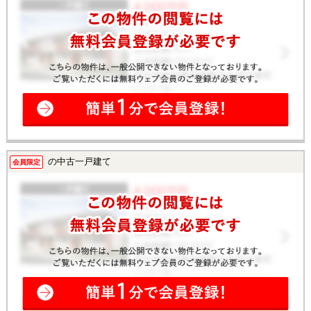
の中古一戸建て
会員限定