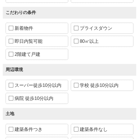
こだわりの条件
新着物件
プライスダウン
即日内覧可能
80㎡以上
2階建て戸建
周辺環境
スーパー徒歩10分以内
学校 徒歩10分以内
病院 徒歩10分以内
土地
建築条件つき
建築条件なし