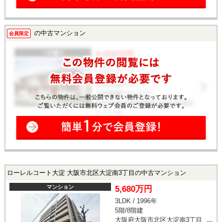
の中古マンション
会員限定
ローレルコート大淀 大阪市北区大淀南3丁目の中古マンション
マンション
5,680万円
3LDK / 1996年
5階/8階建
大阪府大阪市北区大淀南3丁目