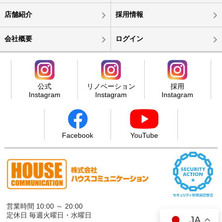
店舗紹介
採用情報
会社概要
ログイン
公式
リノベーション
採用
Instagram
Instagram
Instagram
Facebook
YouTube
営業時間 10:00 ～ 20:00
定休日 毎週火曜日・水曜日
JA