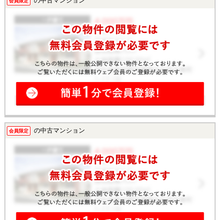
の中古マンション
会員限定
せ」フォームよりお問い合わせ下さい！業務に精通したスタッフが丁寧
に対応致します。ご来店が困難な場合は、ご希望場所でのお待ち合わせ
も可能です。
の中古マンション
会員限定