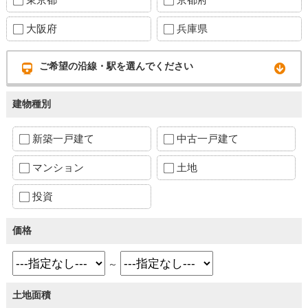
大阪府
兵庫県
ご希望の沿線・駅を選んでください
建物種別
新築一戸建て
中古一戸建て
マンション
土地
投資
価格
～
土地面積