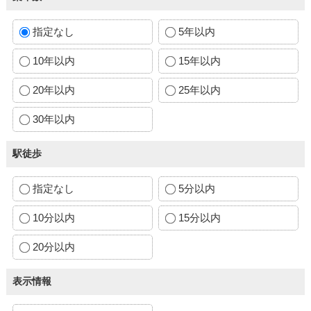
指定なし
5年以内
10年以内
15年以内
20年以内
25年以内
30年以内
駅徒歩
指定なし
5分以内
10分以内
15分以内
20分以内
表示情報