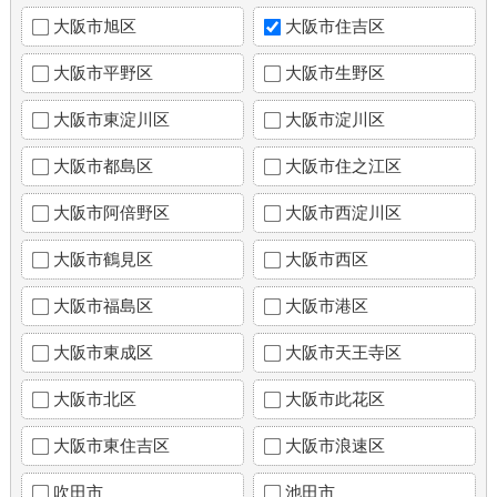
大阪市旭区
大阪市住吉区
大阪市平野区
大阪市生野区
大阪市東淀川区
大阪市淀川区
大阪市都島区
大阪市住之江区
大阪市阿倍野区
大阪市西淀川区
大阪市鶴見区
大阪市西区
大阪市福島区
大阪市港区
大阪市東成区
大阪市天王寺区
大阪市北区
大阪市此花区
大阪市東住吉区
大阪市浪速区
吹田市
池田市