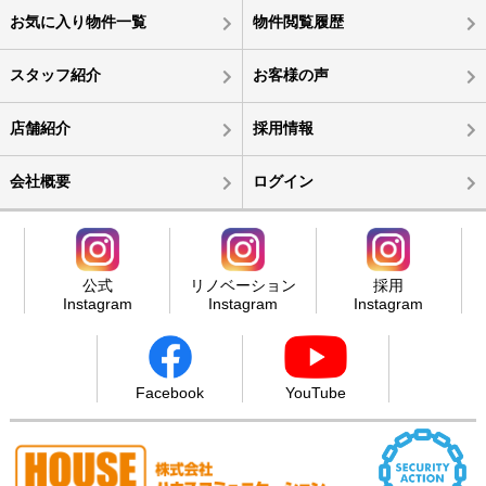
お気に入り物件一覧
物件閲覧履歴
スタッフ紹介
お客様の声
店舗紹介
採用情報
会社概要
ログイン
公式
リノベーション
採用
Instagram
Instagram
Instagram
Facebook
YouTube