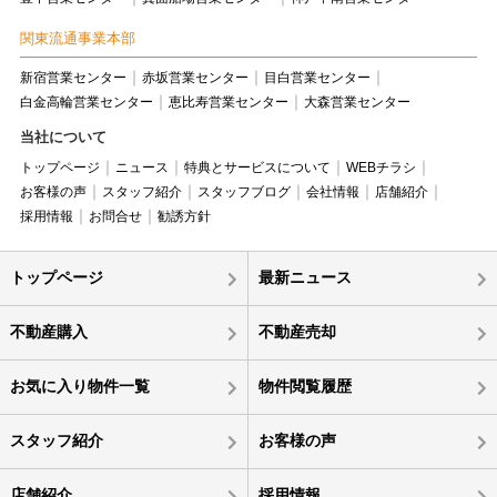
関東流通事業本部
新宿営業センター
赤坂営業センター
目白営業センター
白金高輪営業センター
恵比寿営業センター
大森営業センター
当社について
トップページ
ニュース
特典とサービスについて
WEBチラシ
お客様の声
スタッフ紹介
スタッフブログ
会社情報
店舗紹介
採用情報
お問合せ
勧誘方針
トップページ
最新ニュース
不動産購入
不動産売却
お気に入り物件一覧
物件閲覧履歴
スタッフ紹介
お客様の声
店舗紹介
採用情報