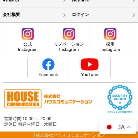
会社概要
ログイン
公式
リノベーション
採用
Instagram
Instagram
Instagram
Facebook
YouTube
営業時間 10:00 ～ 20:00
定休日 毎週火曜日・水曜日
JA
©株式会社ハウスコミュニケーション