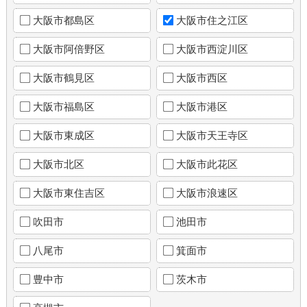
大阪市都島区
大阪市住之江区
大阪市阿倍野区
大阪市西淀川区
大阪市鶴見区
大阪市西区
大阪市福島区
大阪市港区
大阪市東成区
大阪市天王寺区
大阪市北区
大阪市此花区
大阪市東住吉区
大阪市浪速区
吹田市
池田市
八尾市
箕面市
豊中市
茨木市