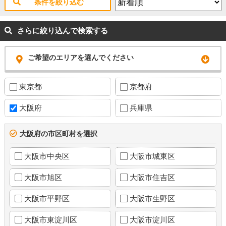
条件を絞り込む
さらに絞り込んで検索する
ご希望のエリアを選んでください
東京都
京都府
大阪府
兵庫県
大阪府の市区町村を選択
大阪市中央区
大阪市城東区
大阪市旭区
大阪市住吉区
大阪市平野区
大阪市生野区
大阪市東淀川区
大阪市淀川区