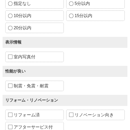
指定なし
5分以内
10分以内
15分以内
20分以内
表示情報
室内写真付
性能が良い
制震・免震・耐震
リフォーム・リノベーション
リフォーム済
リノベーション向き
アフターサービス付