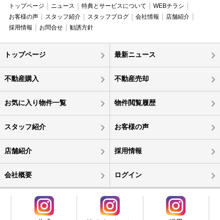
トップページ
ニュース
特典とサービスについて
WEBチラシ
お客様の声
スタッフ紹介
スタッフブログ
会社情報
店舗紹介
採用情報
お問合せ
勧誘方針
トップページ
最新ニュース
不動産購入
不動産売却
お気に入り物件一覧
物件閲覧履歴
スタッフ紹介
お客様の声
店舗紹介
採用情報
会社概要
ログイン