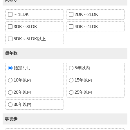
～1LDK
2DK～2LDK
3DK～3LDK
4DK～4LDK
5DK～5LDK以上
築年数
指定なし
5年以内
10年以内
15年以内
20年以内
25年以内
30年以内
駅徒歩