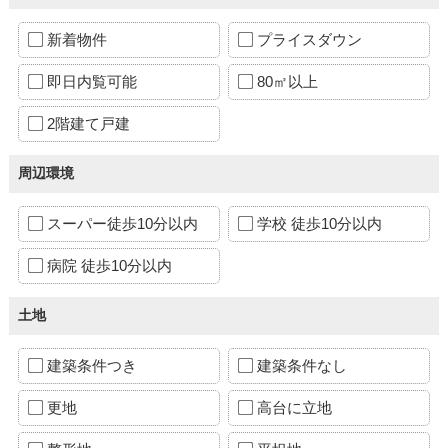
新着物件
プライスダウン
即日内覧可能
80㎡以上
2階建て戸建
周辺環境
スーパー徒歩10分以内
学校 徒歩10分以内
病院 徒歩10分以内
土地
建築条件つき
建築条件なし
更地
高台に立地