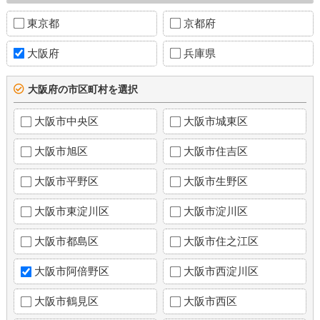
東京都
京都府
大阪府
兵庫県
大阪府の市区町村を選択
大阪市中央区
大阪市城東区
大阪市旭区
大阪市住吉区
大阪市平野区
大阪市生野区
大阪市東淀川区
大阪市淀川区
大阪市都島区
大阪市住之江区
大阪市阿倍野区
大阪市西淀川区
大阪市鶴見区
大阪市西区