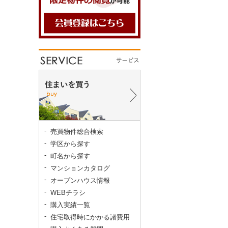
売買物件総合検索
学区から探す
町名から探す
マンションカタログ
オープンハウス情報
WEBチラシ
購入実績一覧
住宅取得時にかかる諸費用