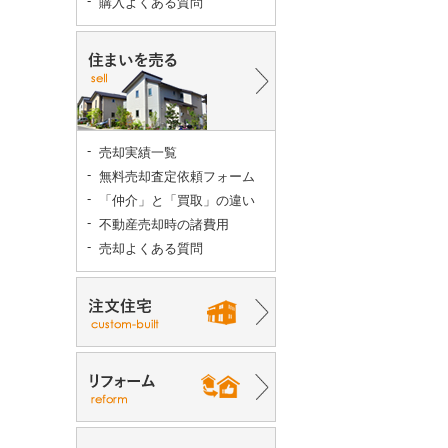
購入よくある質問
売却実績一覧
無料売却査定依頼フォーム
「仲介」と「買取」の違い
不動産売却時の諸費用
売却よくある質問