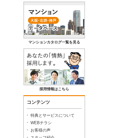
マンションカタログ一覧を見る
採用情報はこちら
コンテンツ
特典とサービスについて
WEBチラシ
お客様の声
スタッフ紹介