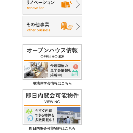
現地見学会情報はこちら
即日内覧会可能物件はこちら