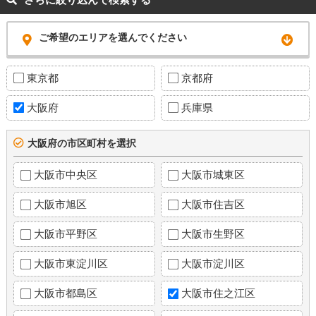
ご希望のエリアを選んでください
東京都
京都府
大阪府
兵庫県
大阪府の市区町村を選択
大阪市中央区
大阪市城東区
大阪市旭区
大阪市住吉区
大阪市平野区
大阪市生野区
大阪市東淀川区
大阪市淀川区
大阪市都島区
大阪市住之江区