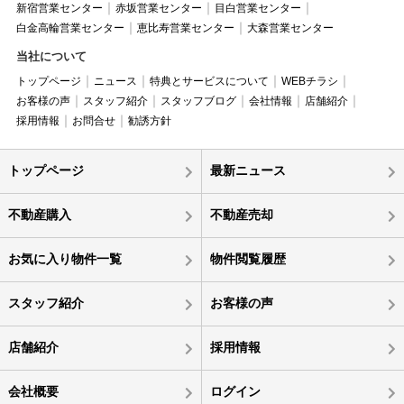
新宿営業センター
赤坂営業センター
目白営業センター
白金高輪営業センター
恵比寿営業センター
大森営業センター
当社について
トップページ
ニュース
特典とサービスについて
WEBチラシ
お客様の声
スタッフ紹介
スタッフブログ
会社情報
店舗紹介
採用情報
お問合せ
勧誘方針
トップページ
最新ニュース
不動産購入
不動産売却
お気に入り物件一覧
物件閲覧履歴
スタッフ紹介
お客様の声
店舗紹介
採用情報
会社概要
ログイン