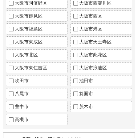
大阪市阿倍野区
大阪市西淀川区
大阪市鶴見区
大阪市西区
大阪市福島区
大阪市港区
大阪市東成区
大阪市天王寺区
大阪市北区
大阪市此花区
大阪市東住吉区
大阪市浪速区
吹田市
池田市
八尾市
箕面市
豊中市
茨木市
高槻市