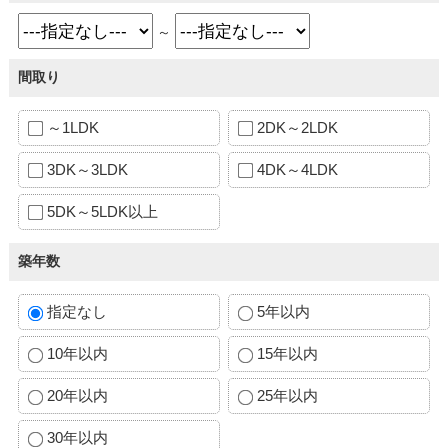
～
間取り
～1LDK
2DK～2LDK
3DK～3LDK
4DK～4LDK
5DK～5LDK以上
築年数
指定なし
5年以内
10年以内
15年以内
20年以内
25年以内
30年以内