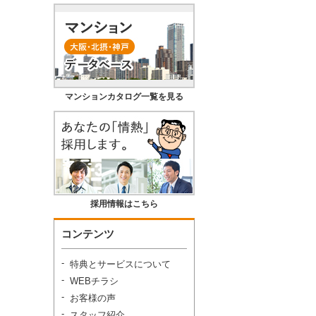
マンションカタログ一覧を見る
採用情報はこちら
コンテンツ
特典とサービスについて
WEBチラシ
お客様の声
スタッフ紹介