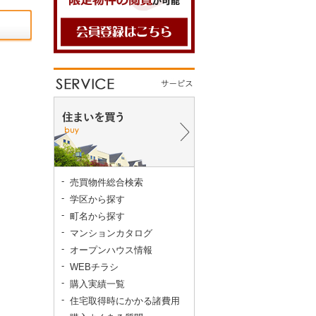
売買物件総合検索
学区から探す
町名から探す
マンションカタログ
オープンハウス情報
WEBチラシ
購入実績一覧
住宅取得時にかかる諸費用