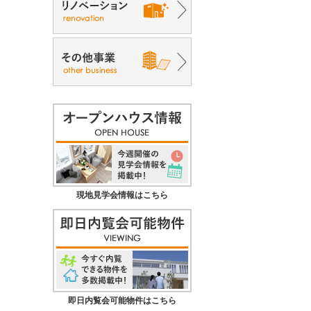
現地見学会情報はこちら
即日内覧会可能物件はこちら