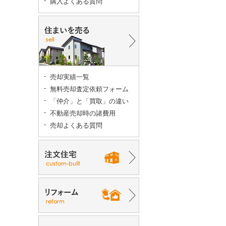
購入よくある質問
売却実績一覧
無料売却査定依頼フォーム
「仲介」と「買取」の違い
不動産売却時の諸費用
売却よくある質問