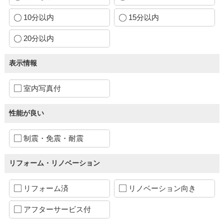
10分以内
15分以内
20分以内
表示情報
室内写真付
性能が良い
制震・免震・耐震
リフォーム・リノベーション
リフォーム済
リノベーション向き
アフターサービス付