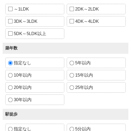
～1LDK
2DK～2LDK
3DK～3LDK
4DK～4LDK
5DK～5LDK以上
築年数
指定なし
5年以内
10年以内
15年以内
20年以内
25年以内
30年以内
駅徒歩
指定なし
5分以内