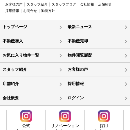
お客様の声
スタッフ紹介
スタッフブログ
会社情報
店舗紹介
採用情報
お問合せ
勧誘方針
トップページ
最新ニュース
不動産購入
不動産売却
お気に入り物件一覧
物件閲覧履歴
スタッフ紹介
お客様の声
店舗紹介
採用情報
会社概要
ログイン
公式
リノベーション
採用