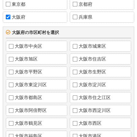
東京都
京都府
大阪府
兵庫県
大阪府の市区町村を選択
大阪市中央区
大阪市城東区
大阪市旭区
大阪市住吉区
大阪市平野区
大阪市生野区
大阪市東淀川区
大阪市淀川区
大阪市都島区
大阪市住之江区
大阪市阿倍野区
大阪市西淀川区
大阪市鶴見区
大阪市西区
大阪市福島区
大阪市港区