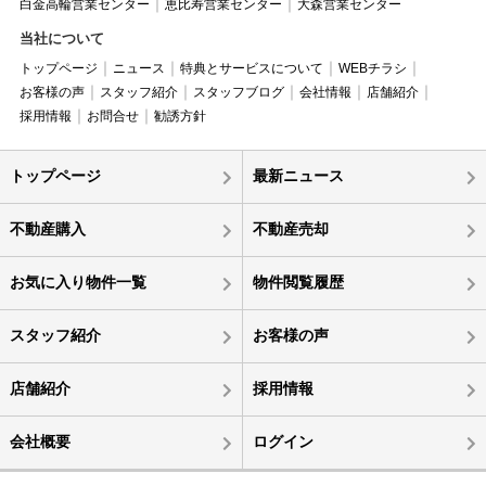
白金高輪営業センター
恵比寿営業センター
大森営業センター
当社について
トップページ
ニュース
特典とサービスについて
WEBチラシ
お客様の声
スタッフ紹介
スタッフブログ
会社情報
店舗紹介
採用情報
お問合せ
勧誘方針
トップページ
最新ニュース
不動産購入
不動産売却
お気に入り物件一覧
物件閲覧履歴
スタッフ紹介
お客様の声
店舗紹介
採用情報
会社概要
ログイン