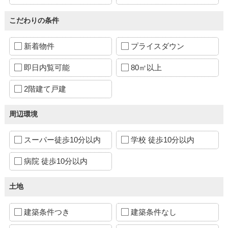
こだわりの条件
新着物件
プライスダウン
即日内覧可能
80㎡以上
2階建て戸建
周辺環境
スーパー徒歩10分以内
学校 徒歩10分以内
病院 徒歩10分以内
土地
建築条件つき
建築条件なし