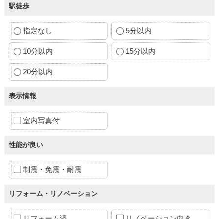
駅徒歩
指定なし
5分以内
10分以内
15分以内
20分以内
表示情報
室内写真付
性能が良い
制震・免震・耐震
リフォーム・リノベーション
リフォーム済
リノベーション向き