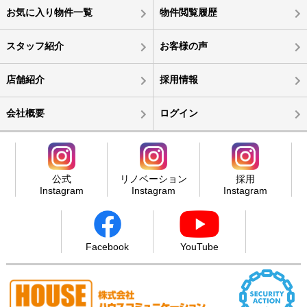
お気に入り物件一覧
物件閲覧履歴
スタッフ紹介
お客様の声
店舗紹介
採用情報
会社概要
ログイン
公式
リノベーション
採用
Instagram
Instagram
Instagram
Facebook
YouTube