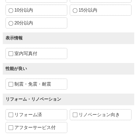
10分以内
15分以内
20分以内
表示情報
室内写真付
性能が良い
制震・免震・耐震
リフォーム・リノベーション
リフォーム済
リノベーション向き
アフターサービス付