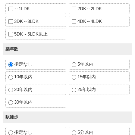
～1LDK
2DK～2LDK
3DK～3LDK
4DK～4LDK
5DK～5LDK以上
築年数
指定なし
5年以内
10年以内
15年以内
20年以内
25年以内
30年以内
駅徒歩
指定なし
5分以内