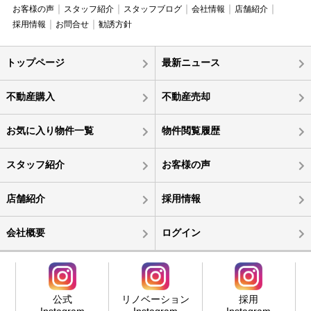
お客様の声
スタッフ紹介
スタッフブログ
会社情報
店舗紹介
採用情報
お問合せ
勧誘方針
トップページ
最新ニュース
不動産購入
不動産売却
お気に入り物件一覧
物件閲覧履歴
スタッフ紹介
お客様の声
店舗紹介
採用情報
会社概要
ログイン
公式
リノベーション
採用