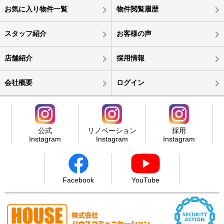
お気に入り物件一覧
物件閲覧履歴
スタッフ紹介
お客様の声
店舗紹介
採用情報
会社概要
ログイン
公式
リノベーション
採用
Instagram
Instagram
Instagram
Facebook
YouTube