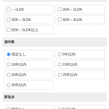
～1LDK
2DK～2LDK
3DK～3LDK
4DK～4LDK
5DK～5LDK以上
築年数
指定なし
5年以内
10年以内
15年以内
20年以内
25年以内
30年以内
駅徒歩