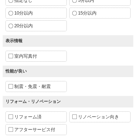
指定なし
5分以内
10分以内
15分以内
20分以内
表示情報
室内写真付
性能が良い
制震・免震・耐震
リフォーム・リノベーション
リフォーム済
リノベーション向き
アフターサービス付