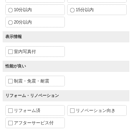
10分以内
15分以内
20分以内
表示情報
室内写真付
性能が良い
制震・免震・耐震
リフォーム・リノベーション
リフォーム済
リノベーション向き
アフターサービス付