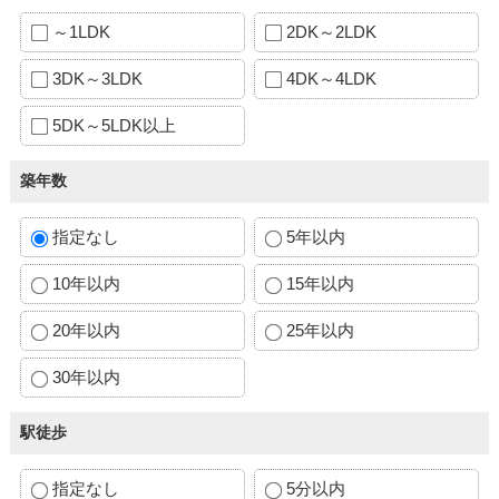
～1LDK
2DK～2LDK
3DK～3LDK
4DK～4LDK
5DK～5LDK以上
築年数
指定なし
5年以内
10年以内
15年以内
20年以内
25年以内
30年以内
駅徒歩
指定なし
5分以内