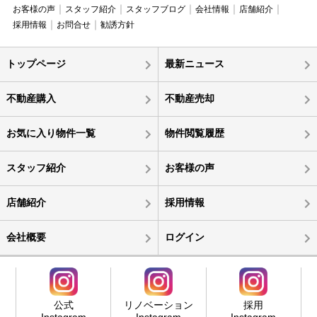
お客様の声
スタッフ紹介
スタッフブログ
会社情報
店舗紹介
採用情報
お問合せ
勧誘方針
トップページ
最新ニュース
不動産購入
不動産売却
お気に入り物件一覧
物件閲覧履歴
スタッフ紹介
お客様の声
店舗紹介
採用情報
会社概要
ログイン
公式
リノベーション
採用